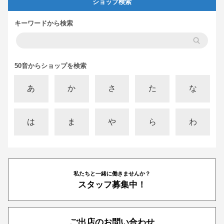
ショップ検索
キーワードから検索
50音からショップを検索
あ
か
さ
た
な
は
ま
や
ら
わ
私たちと一緒に働きませんか？
スタッフ募集中！
ご出店のお問い合わせ