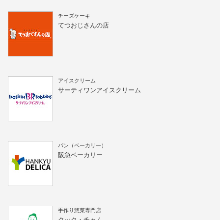
チーズケーキ
てつおじさんの店
アイスクリーム
サーティワンアイスクリーム
パン（ベーカリー）
阪急ベーカリー
手作り惣菜専門店