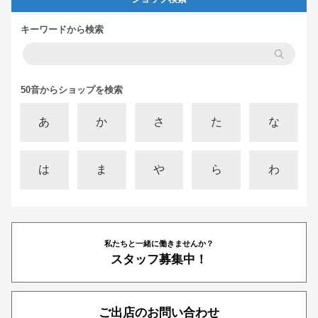
キーワードから検索
50音からショップを検索
あ
か
さ
た
な
は
ま
や
ら
わ
私たちと一緒に働きませんか？
スタッフ募集中！
ご出店のお問い合わせ