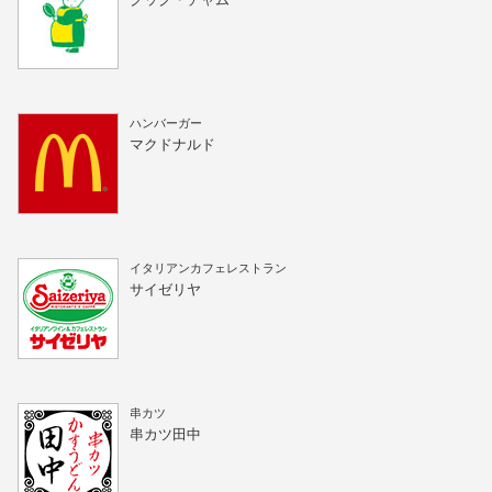
クック・チャム
ハンバーガー
マクドナルド
イタリアンカフェレストラン
サイゼリヤ
串カツ
串カツ田中