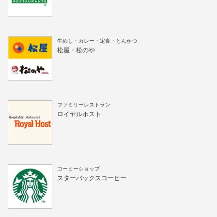
牛めし・カレー・定食・とんかつ
松屋・松のや
ファミリーレストラン
ロイヤルホスト
コーヒーショップ
スターバックスコーヒー