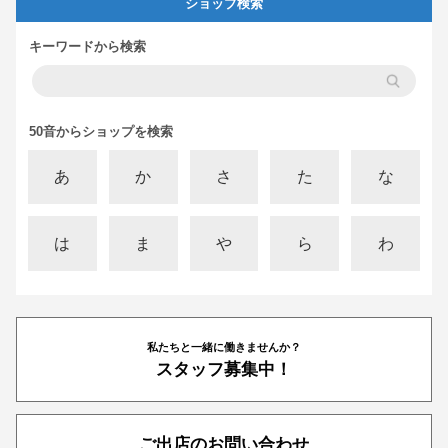
ショップ検索
キーワードから検索
50音からショップを検索
あ
か
さ
た
な
は
ま
や
ら
わ
私たちと一緒に働きませんか？
スタッフ募集中！
ご出店のお問い合わせ