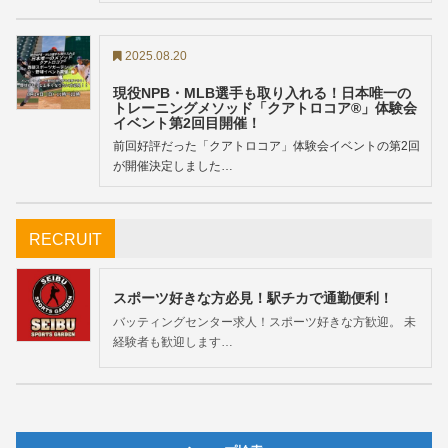
2025.08.20
現役NPB・MLB選手も取り入れる！日本唯一の
トレーニングメソッド「クアトロコア®︎」体験会
イベント第2回目開催！
前回好評だった「クアトロコア」体験会イベントの第2回
が開催決定しました…
RECRUIT
スポーツ好きな方必見！駅チカで通勤便利！
バッティングセンター求人！スポーツ好きな方歓迎。 未
経験者も歓迎します…