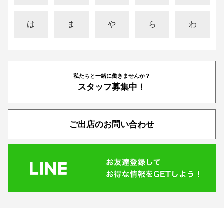
は
ま
や
ら
わ
私たちと一緒に働きませんか？
スタッフ募集中！
ご出店のお問い合わせ