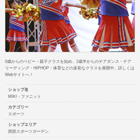
0歳からのベビー・親子クラスを始め、2歳半からのチアダンス・チア
リーディング・HIPHOP・体育などの多彩なクラスを展開中。詳しくは
Webサイトへ！
ショップ名
MIKI・ファニット
カテゴリー
スポーツ
ショップエリア
西部スポーツガーデン