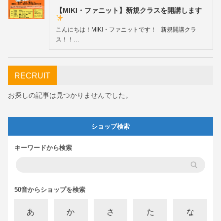
【MIKI・ファニット】新規クラスを開講します
こんにちは！MIKI・ファニットです！ 新規開講クラ
ス！！…
RECRUIT
お探しの記事は見つかりませんでした。
ショップ検索
キーワードから検索
50音からショップを検索
あ
か
さ
た
な