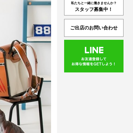
私たちと一緒に働きませんか？
スタッフ募集中！
ご出店のお問い合わせ