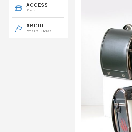
ACCESS
アクセス
ABOUT
ウエストコート姪浜とは