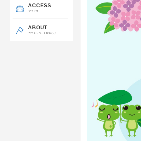
ACCESS
アクセス
ABOUT
ウエストコート姪浜とは