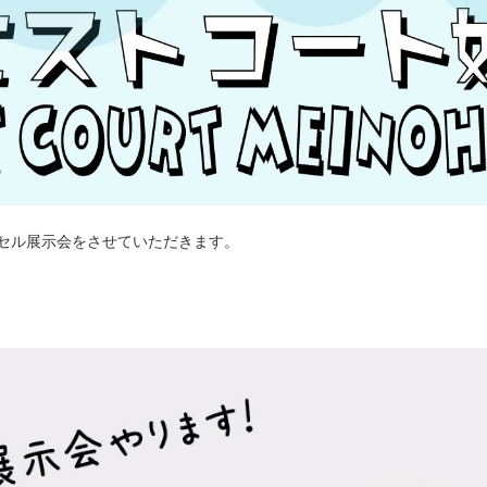
セル展示会をさせていただきます。