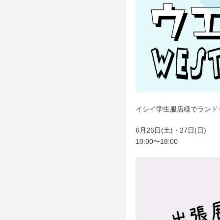
イシイ学生服店様でランド
6月26日(土)・27日(日)
10:00〜18:00