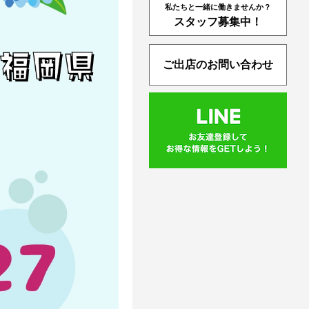
私たちと一緒に働きませんか？
スタッフ募集中！
ご出店のお問い合わせ