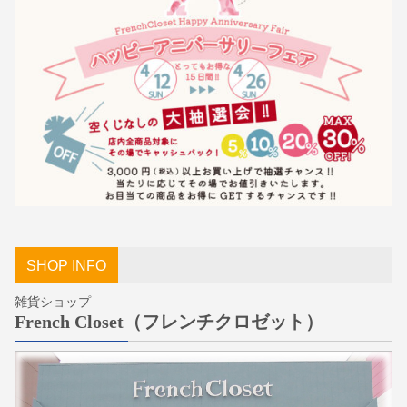
SHOP INFO
雑貨ショップ
French Closet（フレンチクロゼット）