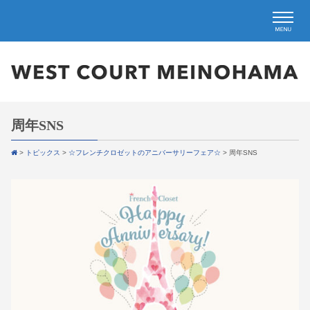
周年SNS
>
トピックス
>
☆フレンチクロゼットのアニバーサリーフェア☆
>
周年SNS