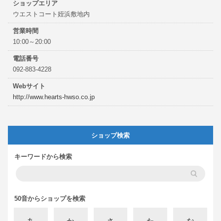
ショップエリア
ウエストコート姪浜敷地内
営業時間
10:00～20:00
電話番号
092-883-4228
Webサイト
http://www.hearts-hwso.co.jp
ショップ検索
キーワードから検索
50音からショップを検索