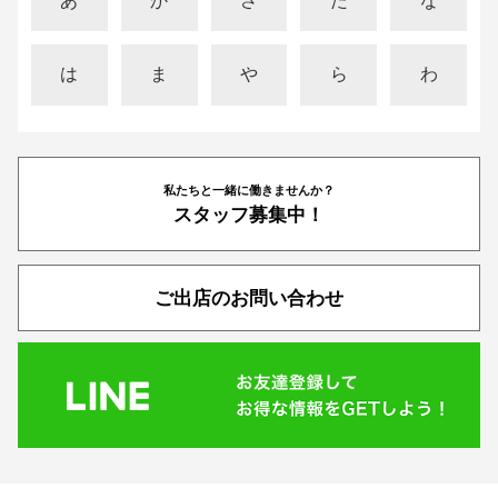
あ
か
さ
た
な
は
ま
や
ら
わ
私たちと一緒に働きませんか？
スタッフ募集中！
ご出店のお問い合わせ