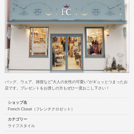
バッグ、ウェア、雑貨など“大人の女性の可愛い”がギュッとつまったお
店です。プレゼントをお捜しの方もぜひ一度おこし下さい！
ショップ名
French Closet（フレンチクロゼット）
カテゴリー
ライフスタイル