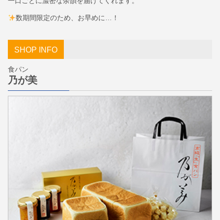
一口ごとに濃密な余韻を届けてくれます。
数期間限定のため、お早めに…！
SHOP INFO
食パン
乃が美