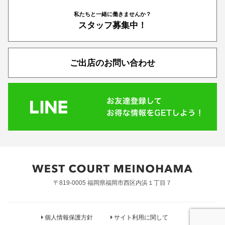
私たちと一緒に働きませんか？
スタッフ募集中！
ご出店のお問い合わせ
〒819-0005 福岡県福岡市西区内浜１丁目７
個人情報保護方針
サイト利用に関して