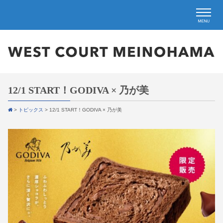
12/1 START！GODIVA × 乃が美
>
トピックス
>
12/1 START！GODIVA × 乃が美