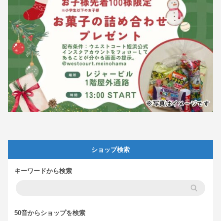
ショップ検索
キーワードから検索
50音からショップを検索