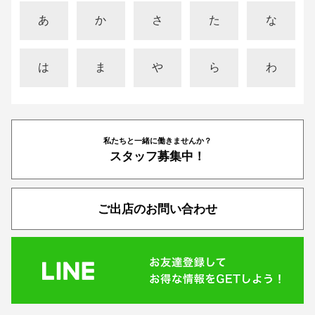
あ
か
さ
た
な
は
ま
や
ら
わ
私たちと一緒に働きませんか？
スタッフ募集中！
ご出店のお問い合わせ