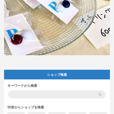
ショップ検索
キーワードから検索
50音からショップを検索