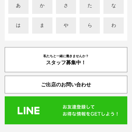
あ
か
さ
た
な
は
ま
や
ら
わ
私たちと一緒に働きませんか？
スタッフ募集中！
ご出店のお問い合わせ