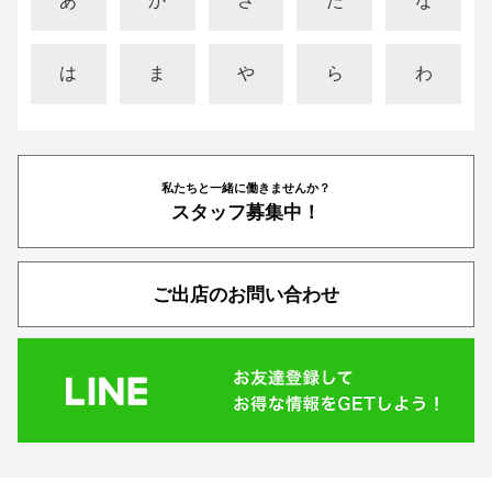
あ
か
さ
た
な
は
ま
や
ら
わ
私たちと一緒に働きませんか？
スタッフ募集中！
ご出店のお問い合わせ