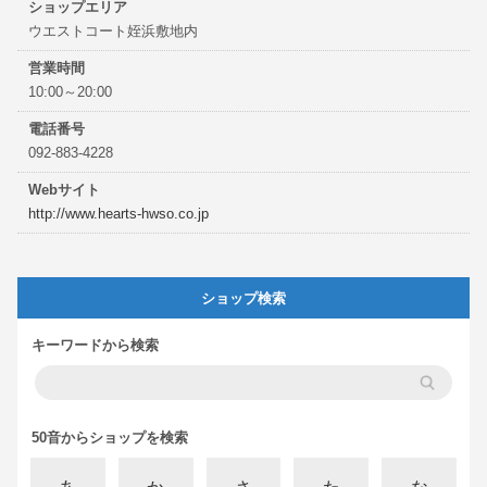
ショップエリア
ウエストコート姪浜敷地内
営業時間
10:00～20:00
電話番号
092-883-4228
Webサイト
http://www.hearts-hwso.co.jp
ショップ検索
キーワードから検索
50音からショップを検索