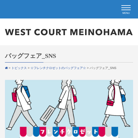
バッグフェア_SNS
>
トピックス
>
☆フレンチクロゼットのバッグフェア☆
>
バッグフェア_SNS