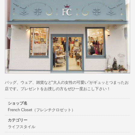
バッグ、ウェア、雑貨など“大人の女性の可愛い”がギュッとつまったお
店です。プレゼントをお捜しの方もぜひ一度おこし下さい！
ショップ名
French Closet（フレンチクロゼット）
カテゴリー
ライフスタイル