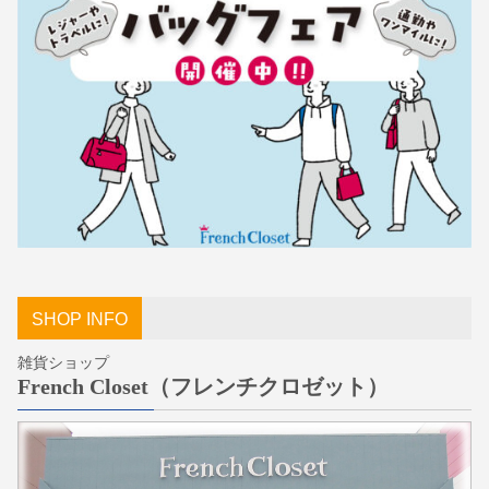
SHOP INFO
雑貨ショップ
French Closet（フレンチクロゼット）