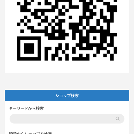
ショップ検索
キーワードから検索
50音からショップを検索