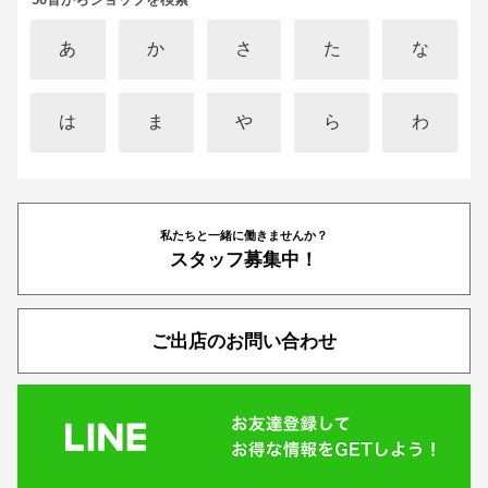
あ
か
さ
た
な
は
ま
や
ら
わ
私たちと一緒に働きませんか？
スタッフ募集中！
ご出店のお問い合わせ