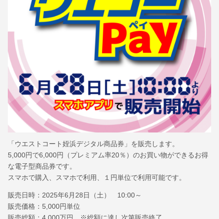
「ウエストコート姪浜デジタル商品券」を販売します。
5,000円で6,000円（プレミアム率20％）のお買い物ができるお得
な電子型商品券です。
スマホで購入、スマホで利用、１円単位で利用可能です。
販売日時：2025年6月28日（土） 10:00～
販売価格：5,000円単位
販売総額：4,000万円 ※総額に達し次第販売終了