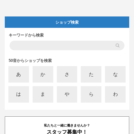
ショップ検索
キーワードから検索
50音からショップを検索
あ
か
さ
た
な
は
ま
や
ら
わ
私たちと一緒に働きませんか？
スタッフ募集中！