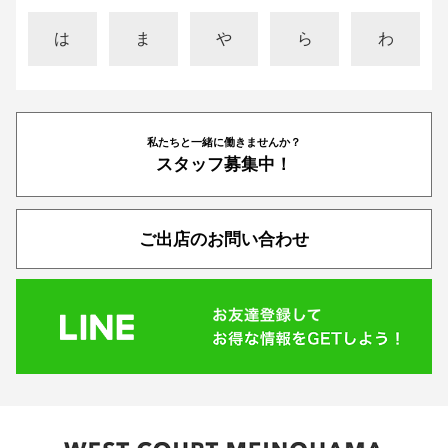
は
ま
や
ら
わ
私たちと一緒に働きませんか？
スタッフ募集中！
ご出店のお問い合わせ