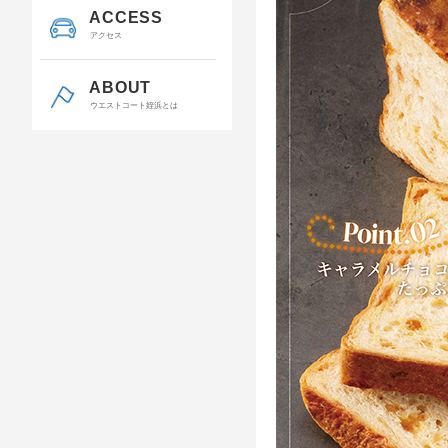
ACCESS
アクセス
ABOUT
ウエストコート姪浜とは