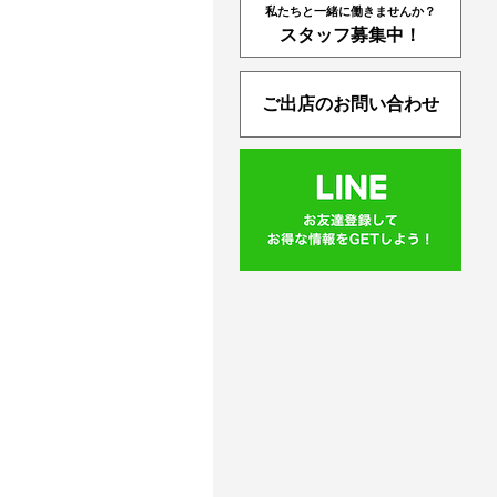
私たちと一緒に働きませんか？
スタッフ募集中！
ご出店のお問い合わせ