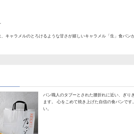
～
は、キャラメルのとろけるような甘さが嬉しいキャラメル「生」食パン
パン職人のタブーとされた腰折れに近い、ぎり
ます。 心をこめて焼き上げた自信の食パンです
い。