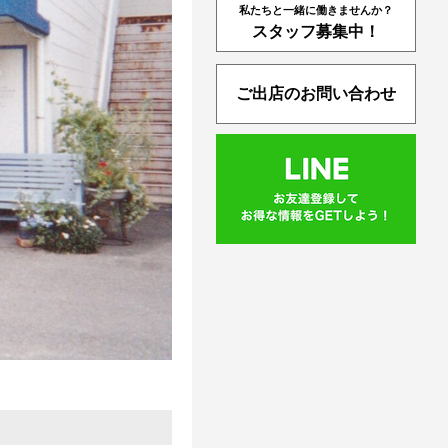
私たちと一緒に働きませんか？
スタッフ募集中！
ご出店のお問い合わせ