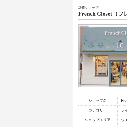
雑貨ショップ
French Close
ショップ名
Fr
カテゴリー
ラ
ショップエリア
ウ