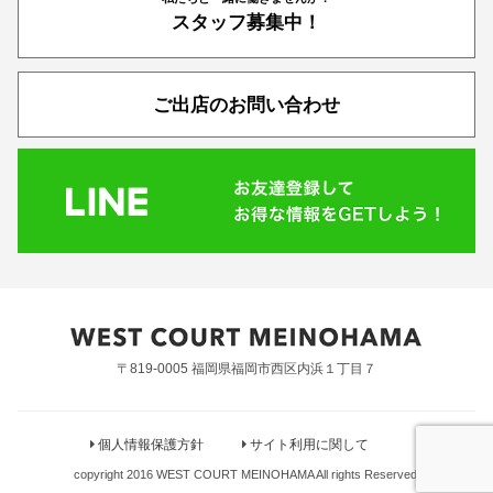
スタッフ募集中！
ご出店のお問い合わせ
〒819-0005 福岡県福岡市西区内浜１丁目７
個人情報保護方針
サイト利用に関して
copyright 2016 WEST COURT MEINOHAMA All rights Reserved.