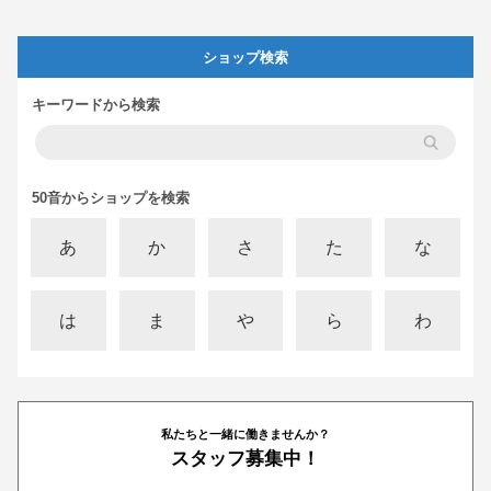
ショップ検索
キーワードから検索
50音からショップを検索
あ
か
さ
た
な
は
ま
や
ら
わ
私たちと一緒に働きませんか？
スタッフ募集中！