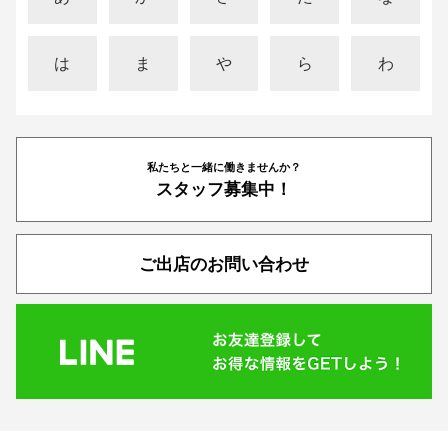
は
ま
や
ら
わ
私たちと一緒に働きませんか？
スタッフ募集中！
ご出店のお問い合わせ