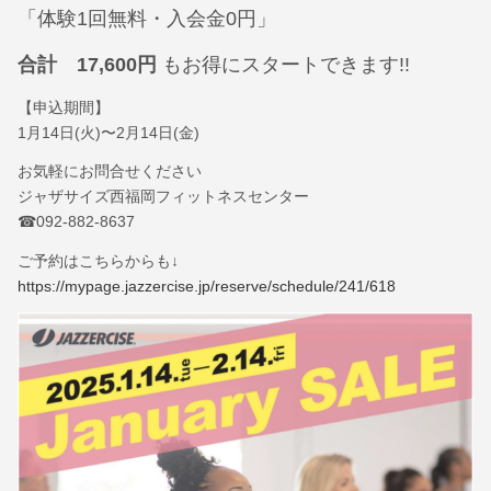
「体験1回無料・入会金0円」
合計 17,600円
もお得にスタートできます!!
【申込期間】
1月14日(火)〜2月14日(金)
お気軽にお問合せください
ジャザサイズ西福岡フィットネスセンター
☎︎092-882-8637
ご予約はこちらからも↓
https://mypage.jazzercise.jp/reserve/schedule/241/618