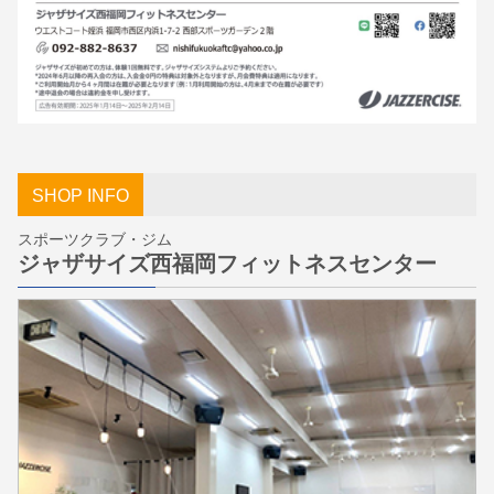
SHOP INFO
スポーツクラブ・ジム
ジャザサイズ西福岡フィットネスセンター