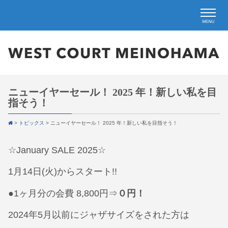
ニューイヤーセール！ 2025 年！新しい私を目
指そう！
>
トピックス
>
ニューイヤーセール！ 2025 年！新しい私を目指そう！
☆January SALE 2025☆
1月14日(火)からスタート!!
●1ヶ月分の会費 8,800円⇒
０円！
2024年5月以前にジャザサイズをされた方は