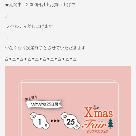
★期間中、2,000円以上お買い上げで
／
ノベルティ
差し上げます！
＼
※なくなり次第終了とさせていただきます
△▼△▼△▼△▼△▼△▼△▼△▼△▼△