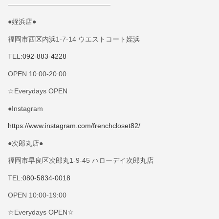
———————————————
●姪浜店●
福岡市西区内浜1-7-14 ウエストコート姪浜
TEL:
092-883-4228
OPEN 10:00-20:00
☆Everydays OPEN
●Instagram
https://www.instagram.com/frenchcloset82/
●次郎丸店●
福岡市早良区次郎丸1-9-45 ハローデイ次郎丸店
TEL:
080-5834-0018
OPEN 10:00-19:00
☆Everydays OPEN☆