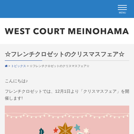
☆フレンチクロゼットのクリスマスフェア☆
>
トピックス
>
☆フレンチクロゼットのクリスマスフェア☆
こんにちは♪
フレンチクロゼットでは、12月1日より「クリスマスフェア」を開
催します!