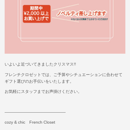
いよいよ近づいてきましたクリスマス!!
フレンチクロゼットでは、ご予算やシチュエーションに合わせて
ギフト選びのお手伝いをいたします。
お気軽にスタッフまでお声掛けください。
———————————————
cozy & chic French Closet