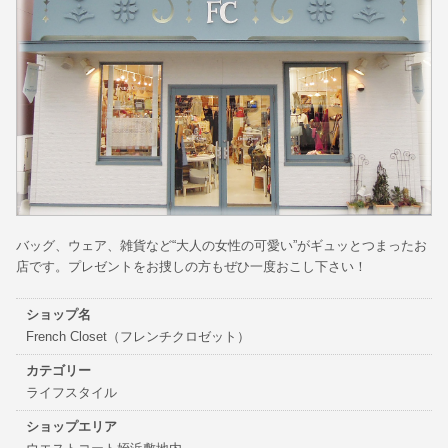
バッグ、ウェア、雑貨など“大人の女性の可愛い”がギュッとつまったお
店です。プレゼントをお捜しの方もぜひ一度おこし下さい！
ショップ名
French Closet（フレンチクロゼット）
カテゴリー
ライフスタイル
ショップエリア