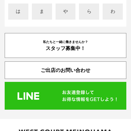
は
ま
や
ら
わ
私たちと一緒に働きませんか？
スタッフ募集中！
ご出店のお問い合わせ