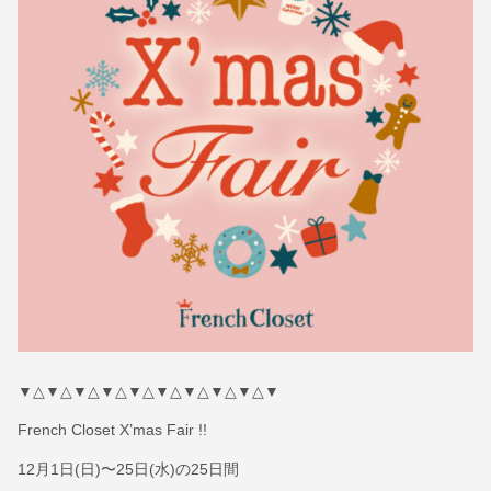
▼△▼△▼△▼△▼△▼△▼△▼△▼△▼
French Closet X’mas Fair !!
12月1日(日)〜25日(水)の25日間