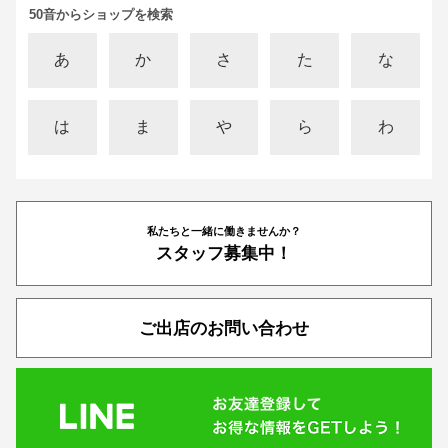
50音からショップを検索
あ
か
さ
た
な
は
ま
や
ら
わ
私たちと一緒に働きませんか？
スタッフ募集中！
ご出店のお問い合わせ