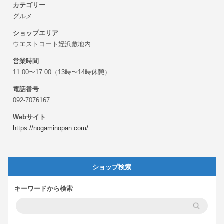
カテゴリー
グルメ
ショップエリア
ウエストコート姪浜敷地内
営業時間
11:00〜17:00（13時〜14時休憩）
電話番号
092-7076167
Webサイト
https://nogaminopan.com/
ショップ検索
キーワードから検索