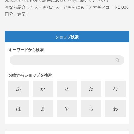
九大進学ゼミの夏期講座にお友だちをご紹介ください！
今なら紹介した人・された人、どちらにも「アマギフコード1,000
円分」進呈！
ショップ検索
キーワードから検索
50音からショップを検索
あ
か
さ
た
な
は
ま
や
ら
わ