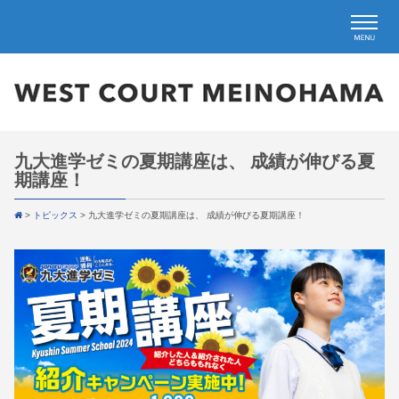
九大進学ゼミの夏期講座は、 成績が伸びる夏
期講座！
>
トピックス
>
九大進学ゼミの夏期講座は、 成績が伸びる夏期講座！