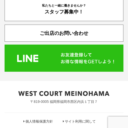
私たちと一緒に働きませんか？
スタッフ募集中！
ご出店のお問い合わせ
〒819-0005 福岡県福岡市西区内浜１丁目７
個人情報保護方針
サイト利用に関して