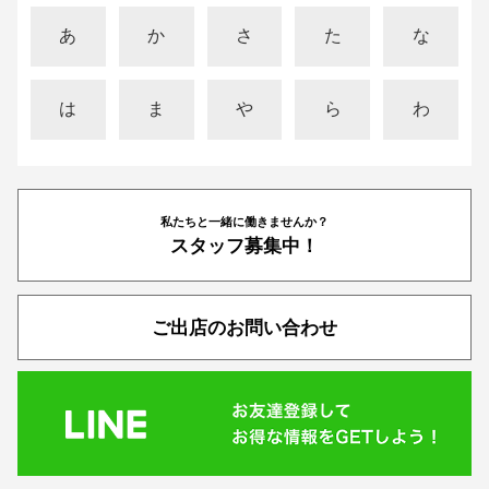
あ
か
さ
た
な
は
ま
や
ら
わ
私たちと一緒に働きませんか？
スタッフ募集中！
ご出店のお問い合わせ