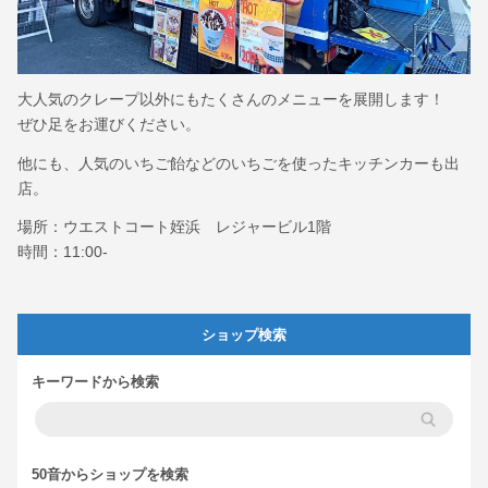
大人気のクレープ以外にもたくさんのメニューを展開します！
ぜひ足をお運びください。
他にも、人気のいちご飴などのいちごを使ったキッチンカーも出
店。
場所：ウエストコート姪浜 レジャービル1階
時間：11:00-
ショップ検索
キーワードから検索
50音からショップを検索