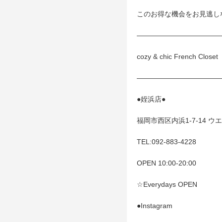
このお得な機会をお見逃し
————————————
cozy & chic French Closet
————————————
●姪浜店●
福岡市西区内浜1-7-14 
TEL:
092-883-4228
OPEN 10:00-20:00
☆Everydays OPEN
●Instagram