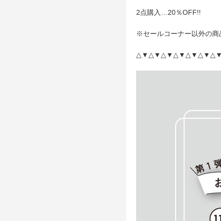
2点購入…20％OFF!!
※セールコーナー以外の商
△▼△▼△▼△▼△▼△▼△