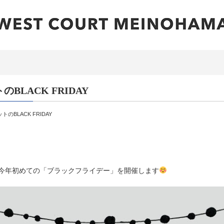
BLACK FRIDAY
のBLACK FRIDAY
今年初めての「ブラックフライデー」を開催します