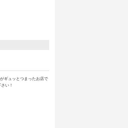
”がギュッとつまったお店で
下さい！