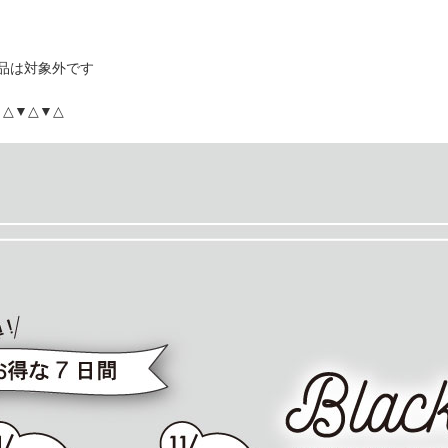
品は対象外です
▼△▼△▼△