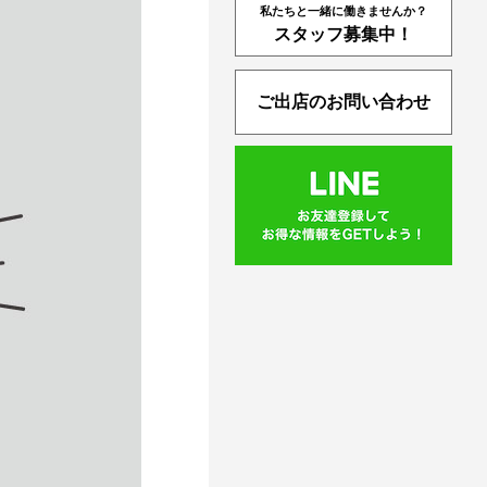
私たちと一緒に働きませんか？
スタッフ募集中！
ご出店のお問い合わせ