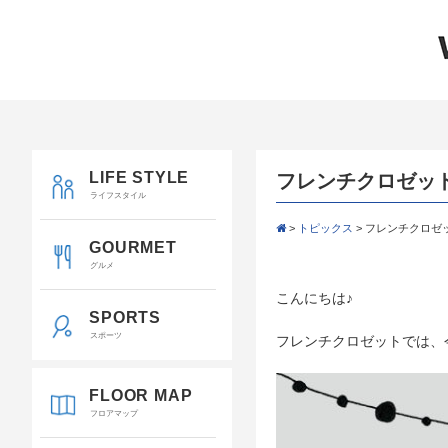
LIFE STYLE
フレンチクロゼットの
ライフスタイル
>
トピックス
>
フレンチクロゼット
GOURMET
グルメ
こんにちは♪
SPORTS
スポーツ
フレンチクロゼットでは、
FLOOR MAP
フロアマップ