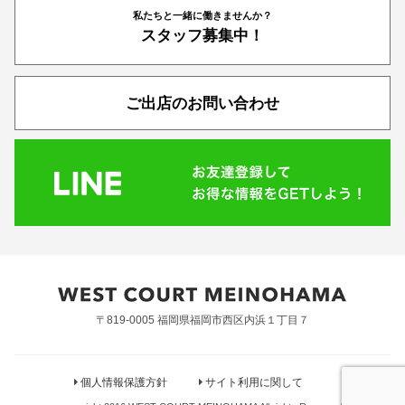
私たちと一緒に働きませんか？
スタッフ募集中！
ご出店のお問い合わせ
〒819-0005 福岡県福岡市西区内浜１丁目７
個人情報保護方針
サイト利用に関して