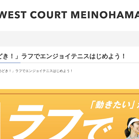
どき！」ラフでエンジョイテニスはじめよう！
めどき！」ラフでエンジョイテニスはじめよう！