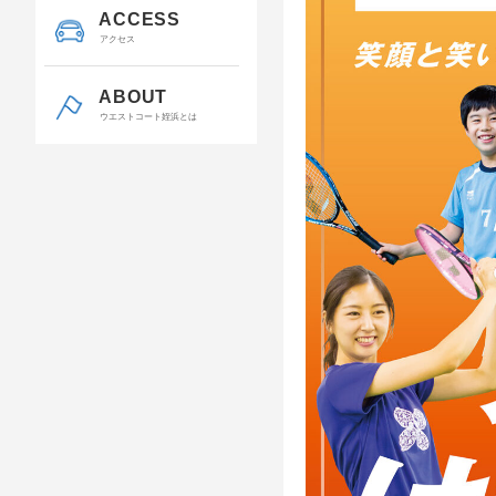
ACCESS
アクセス
ABOUT
ウエストコート姪浜とは