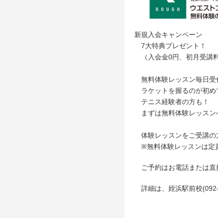
新規入会キャンペーン
7大特典プレゼント！
（入会金0円、初月受講料
無料体験レッスン毎日受
ラケットを握るのが初め
テニス経験者の方も！
まずは無料体験レッスン
体験レッスンをご受講の
※無料体験レッスンは定
ご予約はお電話または直
詳細は、姪浜駅前校(092-8