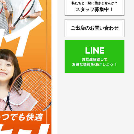
私たちと一緒に働きませんか？
スタッフ募集中！
ご出店のお問い合わせ