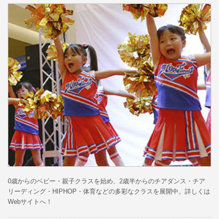
0歳からのベビー・親子クラスを始め、2歳半からのチアダンス・チア
リーディング・HIPHOP・体育などの多彩なクラスを展開中。詳しくは
Webサイトへ！