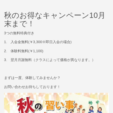
秋のお得なキャンペーン10月
末まで！
3つの無料特典付き
1. 入会金無料(￥3,300※即日入会の場合)
2. 体験料無料(￥1,100)
3. 翌月月謝無料（クラスによって価格が異なります。）
まずは一度、体験してみませんか？
お問い合わせお待ちしております！