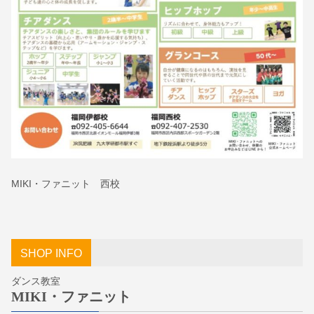
MIKI・ファニット 西校
SHOP INFO
ダンス教室
MIKI・ファニット