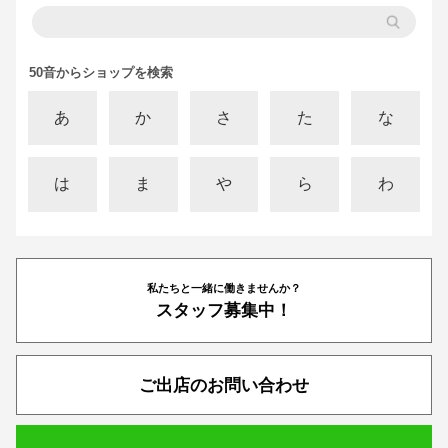
50音からショップを検索
あ
か
さ
た
な
は
ま
や
ら
わ
私たちと一緒に働きませんか？
スタッフ募集中！
ご出店のお問い合わせ