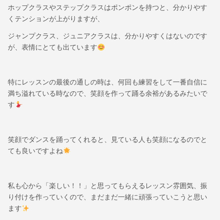
ホップクラスやステップクラスはポンポンを持つと、分かりやす
くテンションが上がりますが、
ジャンプクラス、ジュニアクラスは、分かりやすくはないのです
が、表情にとても出ています
特にレッスンの最後の通しの時は、何回も練習をして一番自信に
満ち溢れている時なので、笑顔を作って踊る余裕があるみたいで
す
笑顔でダンスを踊ってくれると、見ている人も笑顔になるのでと
ても良いですよね
私も心から「楽しい！！」と思ってもらえるレッスン雰囲気、振
り付けを作っていくので、まだまだ一緒に頑張っていこうと思い
ます