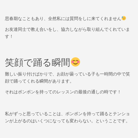
思春期なこともあり、全然私には質問をしに来てくれません
お友達同士で教え合いをし、協力しながら取り組んでくれていま
す！
笑顔で踊る瞬間
難しい振り付けばかりで、お顔が曇っている子も一時間の中で笑
顔で踊ってくれる瞬間があります。
それはポンポンを持ってのレッスンの最後の通しの時です！
私がずっと思っていることは、ポンポンを持って踊るとテンショ
ンが上がるのはいくつになっても変わらない。ということです。