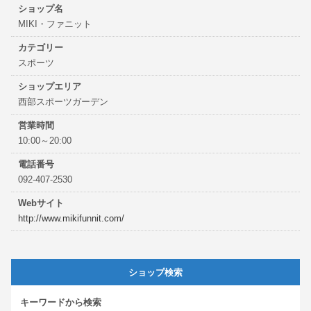
ショップ名
MIKI・ファニット
カテゴリー
スポーツ
ショップエリア
西部スポーツガーデン
営業時間
10:00～20:00
電話番号
092-407-2530
Webサイト
http://www.mikifunnit.com/
ショップ検索
キーワードから検索