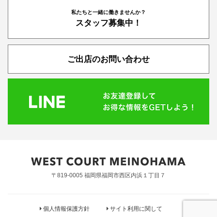
私たちと一緒に働きませんか？
スタッフ募集中！
ご出店のお問い合わせ
〒819-0005 福岡県福岡市西区内浜１丁目７
個人情報保護方針
サイト利用に関して