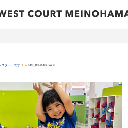
ンスタートです
>
IMG_0890-600×400