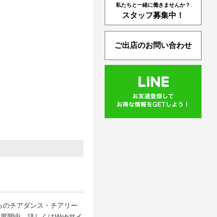
私たちと一緒に働きませんか？
スタッフ募集中！
ご出店のお問い合わせ
らのチアダンス・チアリー
を展開中。詳しくはWebサイ