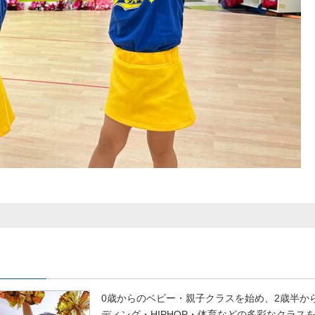
0歳からのベビー・親子クラスを始め、2歳半か
ディング・HIPHOP・体育などの多彩なクラス