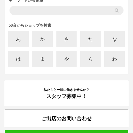
キーワードから検索
50音からショップを検索
あ
か
さ
た
な
は
ま
や
ら
わ
私たちと一緒に働きませんか？
スタッフ募集中！
ご出店のお問い合わせ