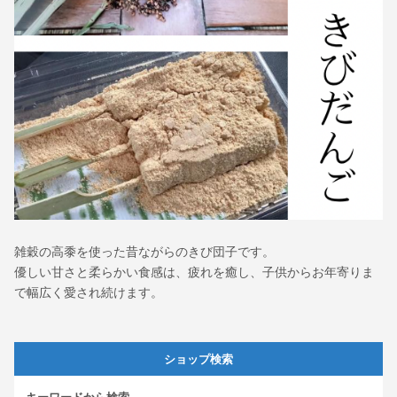
雑穀の高黍を使った昔ながらのきび団子です。
優しい甘さと柔らかい食感は、疲れを癒し、子供からお年寄りま
で幅広く愛され続けます。
ショップ検索