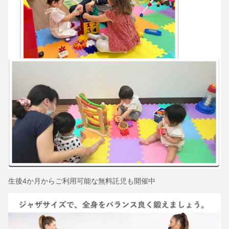
生後4か月からご利用可能な無料託児も開催中