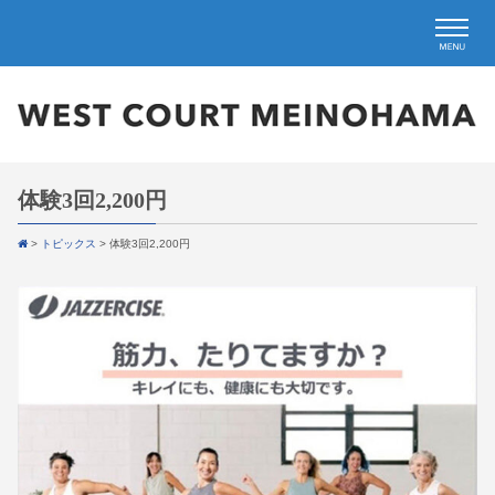
体験3回2,200円
>
トピックス
>
体験3回2,200円