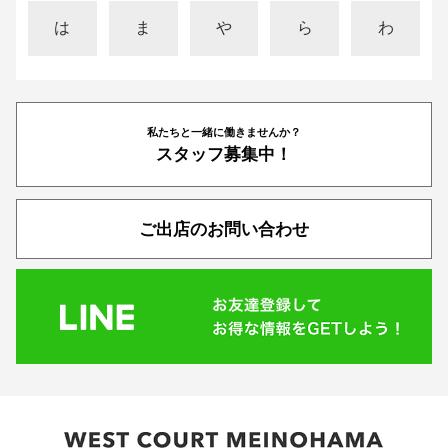
は
ま
や
ら
わ
私たちと一緒に働きませんか？
スタッフ募集中！
ご出店のお問い合わせ