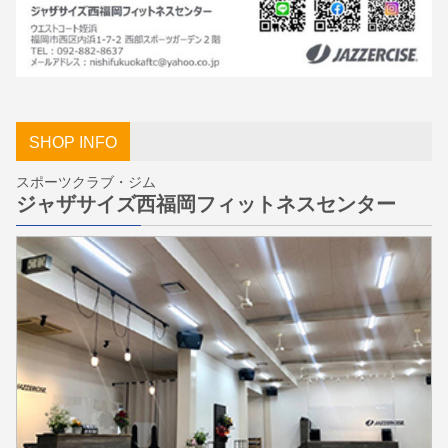
SHOP INFO
スポーツクラブ・ジム
ジャザサイズ西福岡フィットネスセンター