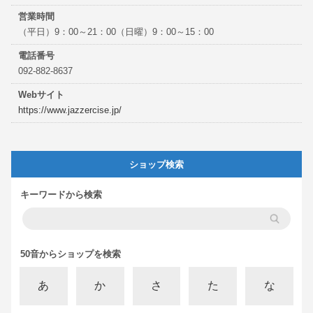
営業時間
（平日）9：00～21：00（日曜）9：00～15：00
電話番号
092-882-8637
Webサイト
https://www.jazzercise.jp/
ショップ検索
キーワードから検索
50音からショップを検索
あ
か
さ
た
な