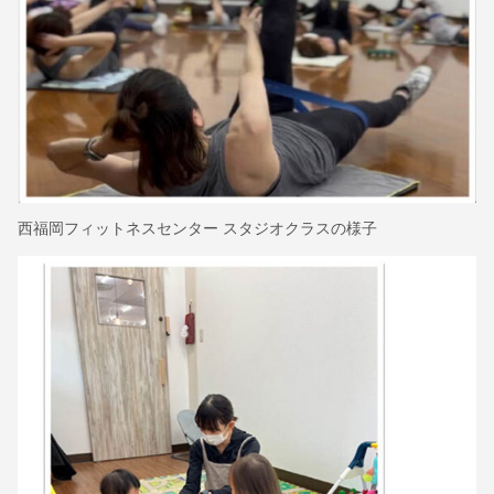
西福岡フィットネスセンター スタジオクラスの様子