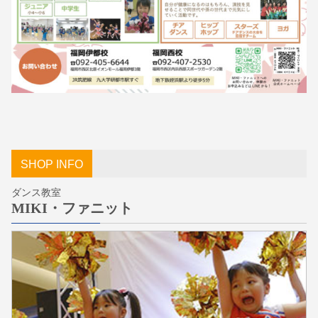
SHOP INFO
ダンス教室
MIKI・ファニット