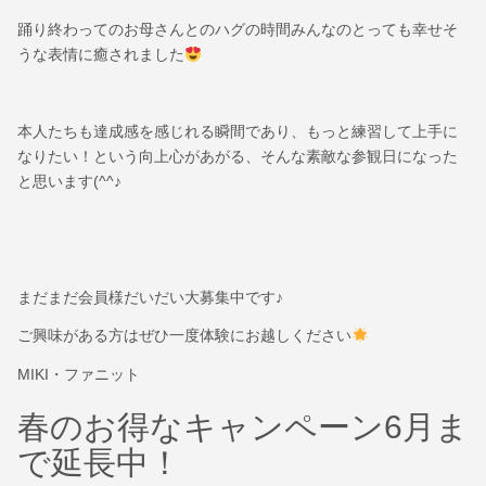
踊り終わってのお母さんとのハグの時間みんなのとっても幸せそ
うな表情に癒されました
本人たちも達成感を感じれる瞬間であり、もっと練習して上手に
なりたい！という向上心があがる、そんな素敵な参観日になった
と思います(^^♪
まだまだ会員様だいだい大募集中です♪
ご興味がある方はぜひ一度体験にお越しください
MIKI・ファニット
春のお得なキャンペーン6月ま
で延長中！