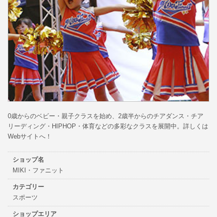
0歳からのベビー・親子クラスを始め、2歳半からのチアダンス・チア
リーディング・HIPHOP・体育などの多彩なクラスを展開中。詳しくは
Webサイトへ！
ショップ名
MIKI・ファニット
カテゴリー
スポーツ
ショップエリア