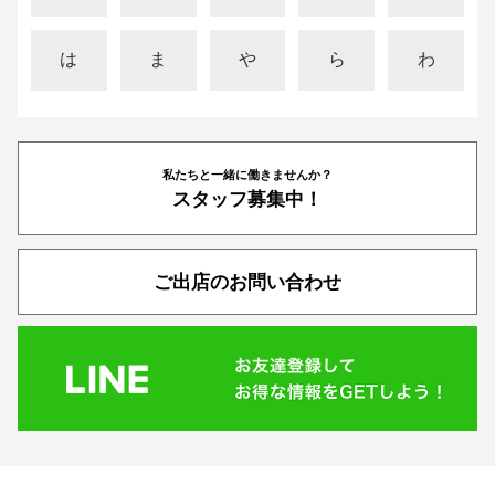
は
ま
や
ら
わ
私たちと一緒に働きませんか？
スタッフ募集中！
ご出店のお問い合わせ