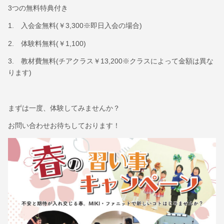
3つの無料特典付き
1. 入会金無料(￥3,300※即日入会の場合)
2. 体験料無料(￥1,100)
3. 教材費無料(チアクラス￥13,200※クラスによって金額は異な
ります)
まずは一度、体験してみませんか？
お問い合わせお待ちしております！