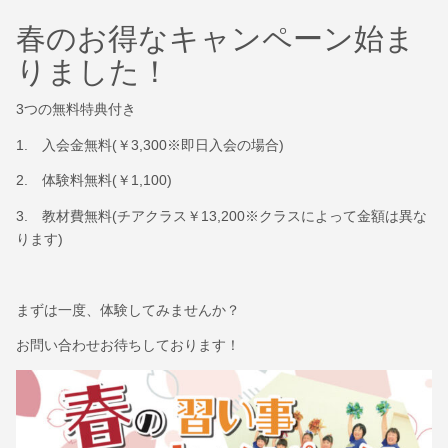
春のお得なキャンペーン始ま
りました！
3つの無料特典付き
1. 入会金無料(￥3,300※即日入会の場合)
2. 体験料無料(￥1,100)
3. 教材費無料(チアクラス￥13,200※クラスによって金額は異な
ります)
まずは一度、体験してみませんか？
お問い合わせお待ちしております！