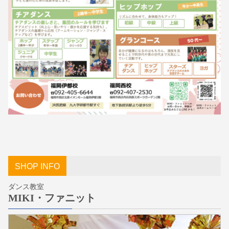
SHOP INFO
ダンス教室
MIKI・ファニット