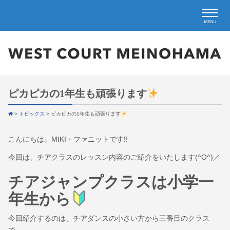
ピカピカの1年生も頑張ります
>
トピックス
>
ピカピカの1年生も頑張ります
こんにちは。MIKI・ファニットです!!
今回は、チアクラスのレッスン内容のご紹介をいたします(^O^)／
チアジャンプクラスは小学一
年生から
今回紹介するのは、チアダンスの小さい方から三番目のクラス