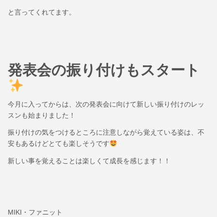
と言ってくれてます。
発表会の振り付けもスタート
今月に入ってからは、次の発表会に向けて新しい振り付けのレッ
スンも始まりました！
振り付けの気をつけるところに注意しながら覚えている姿は、不
安もあるけどとても楽しそうです
新しい事を覚えることは楽しくて成長を感じます！！
MIKI・ファニット