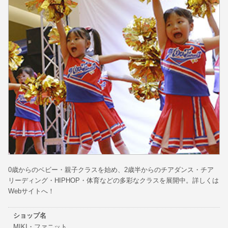
0歳からのベビー・親子クラスを始め、2歳半からのチアダンス・チア
リーディング・HIPHOP・体育などの多彩なクラスを展開中。詳しくは
Webサイトへ！
ショップ名
MIKI・ファニット