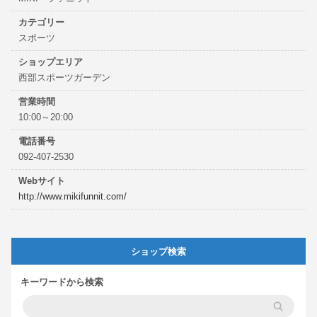
カテゴリー
スポーツ
ショップエリア
西部スポーツガーデン
営業時間
10:00～20:00
電話番号
092-407-2530
Webサイト
http://www.mikifunnit.com/
ショップ検索
キーワードから検索