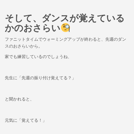
そして、ダンスが覚えている
かのおさらい
ファニットタイムでウォーミングアップが終わると、先週のダン
スのおさらいから。
家でも練習しているのでしょうね、
先生に「先週の振り付け覚えてる？」
と聞かれると、
元気に「覚えてる！」