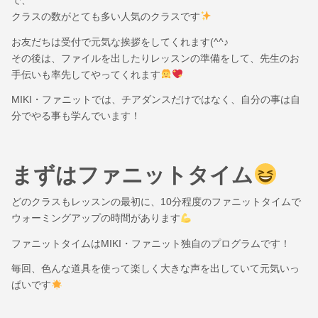
で、
クラスの数がとても多い人気のクラスです
お友だちは受付で元気な挨拶をしてくれます(^^♪
その後は、ファイルを出したりレッスンの準備をして、先生のお
手伝いも率先してやってくれます
MIKI・ファニットでは、チアダンスだけではなく、自分の事は自
分でやる事も学んでいます！
まずはファニットタイム
どのクラスもレッスンの最初に、10分程度のファニットタイムで
ウォーミングアップの時間があります
ファニットタイムはMIKI・ファニット独自のプログラムです！
毎回、色んな道具を使って楽しく大きな声を出していて元気いっ
ぱいです