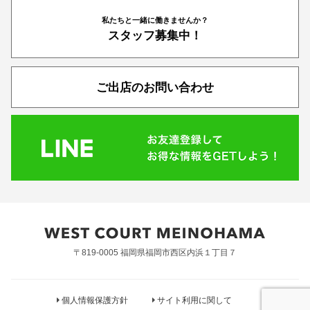
私たちと一緒に働きませんか？
スタッフ募集中！
ご出店のお問い合わせ
〒819-0005 福岡県福岡市西区内浜１丁目７
個人情報保護方針
サイト利用に関して