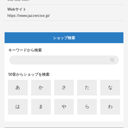
Webサイト
https://www.jazzercise.jp/
ショップ検索
キーワードから検索
50音からショップを検索
あ
か
さ
た
な
は
ま
や
ら
わ