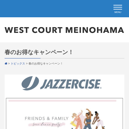
春のお得なキャンペーン！
>
トピックス
>
春のお得なキャンペーン！