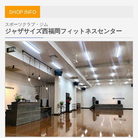
SHOP INFO
スポーツクラブ・ジム
ジャザサイズ西福岡フィットネスセンター