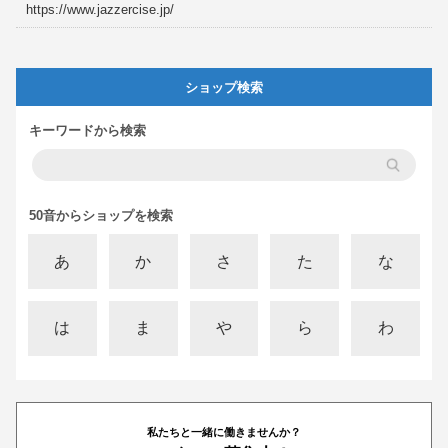
https://www.jazzercise.jp/
ショップ検索
キーワードから検索
50音からショップを検索
あ
か
さ
た
な
は
ま
や
ら
わ
私たちと一緒に働きませんか？