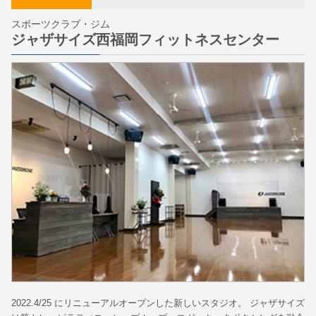
スポーツクラブ・ジム
ジャザサイズ西福岡フィットネスセンター
2022.4/25 にリニューアルオープンした新しいスタジオ。 ジャザサイズ