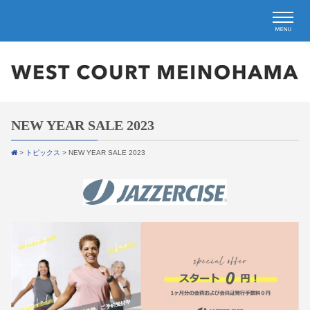
NEW YEAR SALE 2023
>
トピックス
>
NEW YEAR SALE 2023