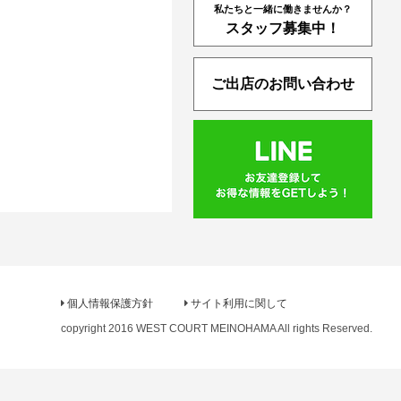
私たちと一緒に働きませんか？
スタッフ募集中！
ご出店のお問い合わせ
個人情報保護方針
サイト利用に関して
copyright 2016 WEST COURT MEINOHAMA All rights Reserved.