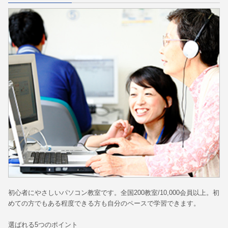
初心者にやさしいパソコン教室です。全国200教室/10,000会員以上。初
めての方でもある程度できる方も自分のペースで学習できます。
選ばれる5つのポイント