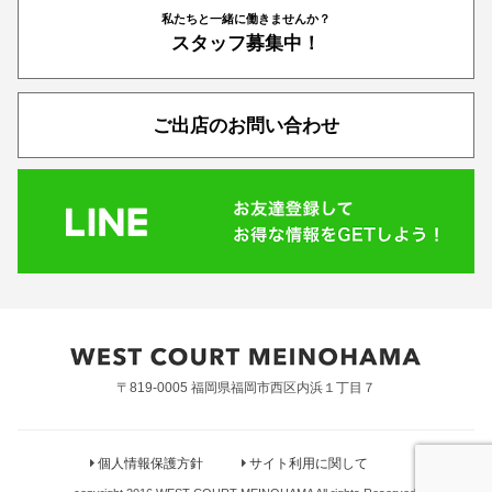
私たちと一緒に働きませんか？
スタッフ募集中！
ご出店のお問い合わせ
〒819-0005 福岡県福岡市西区内浜１丁目７
個人情報保護方針
サイト利用に関して