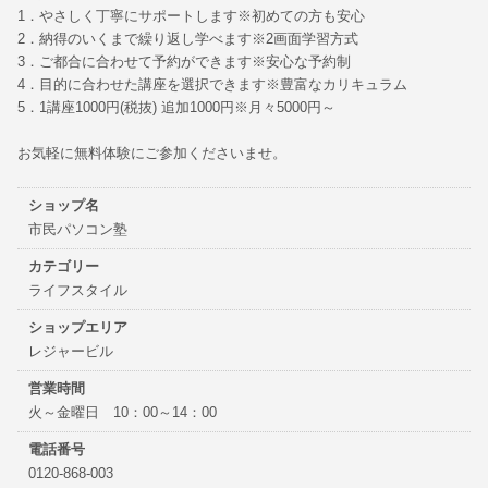
1．やさしく丁寧にサポートします※初めての方も安心
2．納得のいくまで繰り返し学べます※2画面学習方式
3．ご都合に合わせて予約ができます※安心な予約制
4．目的に合わせた講座を選択できます※豊富なカリキュラム
5．1講座1000円(税抜) 追加1000円※月々5000円～
お気軽に無料体験にご参加くださいませ。
ショップ名
市民パソコン塾
カテゴリー
ライフスタイル
ショップエリア
レジャービル
営業時間
火～金曜日 10：00～14：00
電話番号
0120-868-003