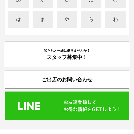
は
ま
や
ら
わ
私たちと一緒に働きませんか？
スタッフ募集中！
ご出店のお問い合わせ