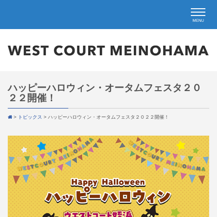
ハッピーハロウィン・オータムフェスタ２０
２２開催！
>
トピックス
>
ハッピーハロウィン・オータムフェスタ２０２２開催！