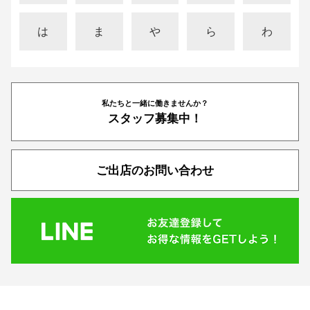
は
ま
や
ら
わ
私たちと一緒に働きませんか？
スタッフ募集中！
ご出店のお問い合わせ