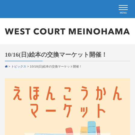
10/16(日)絵本の交換マーケット開催！
>
トピックス
>
10/16(日)絵本の交換マーケット開催！