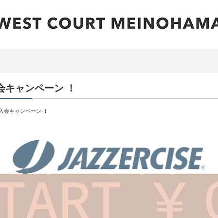
入会キャンペーン ！
の入会キャンペーン ！