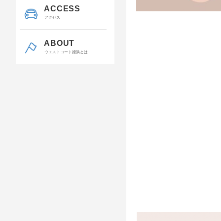
ACCESS
アクセス
ABOUT
ウエストコート姪浜とは