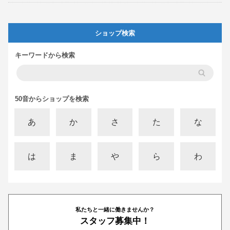
ショップ検索
キーワードから検索
50音からショップを検索
あ
か
さ
た
な
は
ま
や
ら
わ
私たちと一緒に働きませんか？
スタッフ募集中！