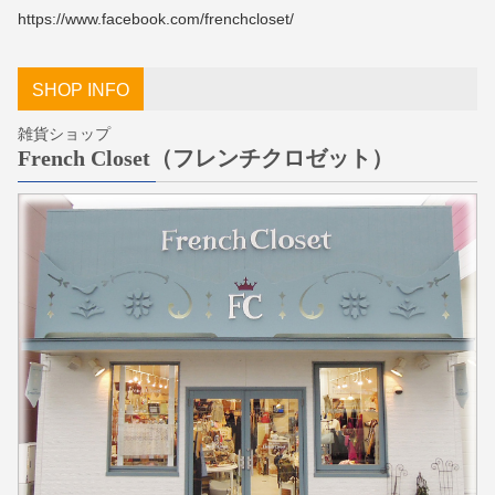
https://www.facebook.com/frenchcloset/
SHOP INFO
雑貨ショップ
French Closet（フレンチクロゼット）