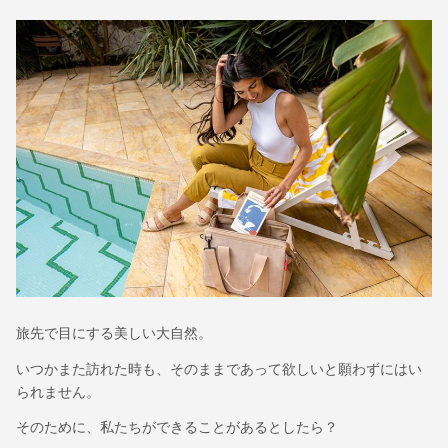
旅先で目にする美しい大自然。
いつかまた訪れた時も、そのままであって欲しいと願わずにはい
られません。
そのために、私たちができることがあるとしたら？