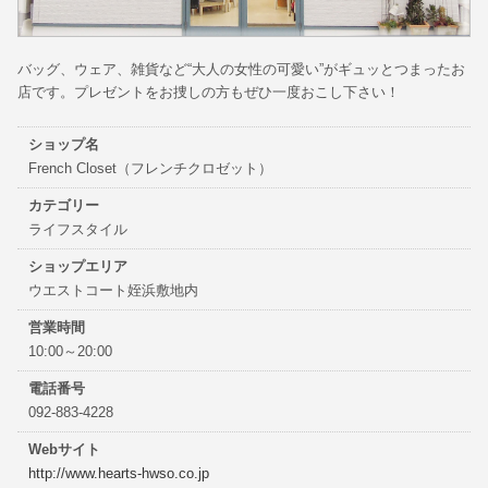
バッグ、ウェア、雑貨など“大人の女性の可愛い”がギュッとつまったお
店です。プレゼントをお捜しの方もぜひ一度おこし下さい！
ショップ名
French Closet（フレンチクロゼット）
カテゴリー
ライフスタイル
ショップエリア
ウエストコート姪浜敷地内
営業時間
10:00～20:00
電話番号
092-883-4228
Webサイト
http://www.hearts-hwso.co.jp