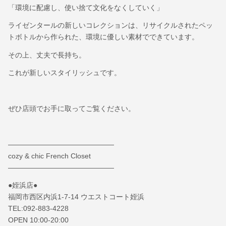
「環境に配慮し、使い捨て文化をなくしていく」
ライゼンタールの新しいコレクションは、リサイクルされたペッ
トボトルから作られた、環境に優しい素材でできています。
その上、丈夫で長持ち。
これが新しいスタイリッシュです。
ぜひ店頭でお手に取ってご覧ください。
———————————————
cozy & chic French Closet
———————————————
●姪浜店●
福岡市西区内浜1-7-14 ウエストコート姪浜
TEL:092-883-4228
OPEN 10:00-20:00