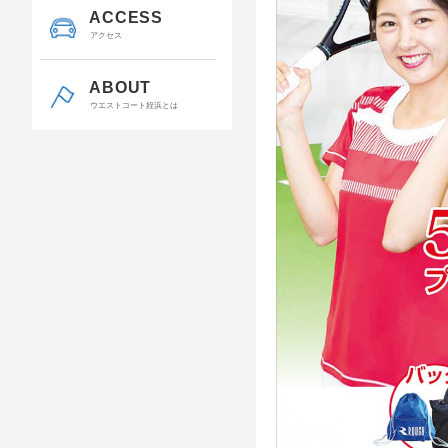
ACCESS
アクセス
ABOUT
ウエストコート姪浜とは