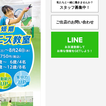
私たちと一緒に働きませんか？
スタッフ募集中！
ご出店のお問い合わせ