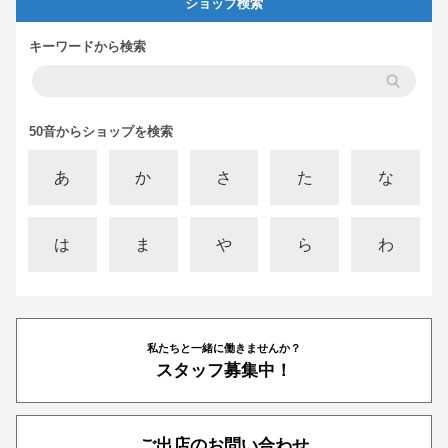
ショップ検索
キーワードから検索
50音からショップを検索
あ
か
さ
た
な
は
ま
や
ら
わ
私たちと一緒に働きませんか？
スタッフ募集中！
ご出店のお問い合わせ