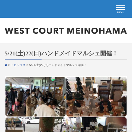
5/21(土)22(日)ハンドメイドマルシェ開催！
>
トピックス
>
5/21(土)22(日)ハンドメイドマルシェ開催！