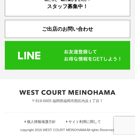
スタッフ募集中！
ご出店のお問い合わせ
〒819-0005 福岡県福岡市西区内浜１丁目７
個人情報保護方針
サイト利用に関して
copyright 2016 WEST COURT MEINOHAMA All rights Reserved.