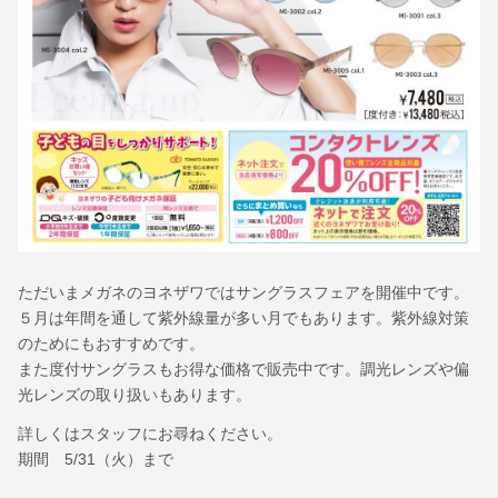
ただいまメガネのヨネザワではサングラスフェアを開催中です。
５月は年間を通して紫外線量が多い月でもあります。紫外線対策
のためにもおすすめです。
また度付サングラスもお得な価格で販売中です。調光レンズや偏
光レンズの取り扱いもあります。
詳しくはスタッフにお尋ねください。
期間 5/31（火）まで