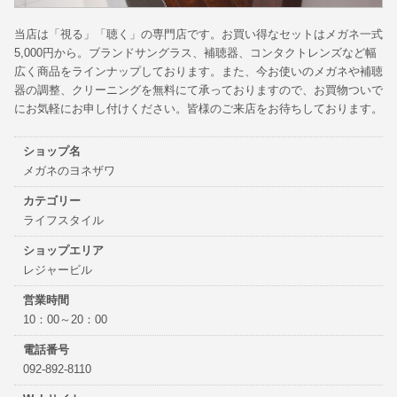
当店は「視る」「聴く」の専門店です。お買い得なセットはメガネ一式
5,000円から。ブランドサングラス、補聴器、コンタクトレンズなど幅
広く商品をラインナップしております。また、今お使いのメガネや補聴
器の調整、クリーニングを無料にて承っておりますので、お買物ついで
にお気軽にお申し付けください。皆様のご来店をお待ちしております。
ショップ名
メガネのヨネザワ
カテゴリー
ライフスタイル
ショップエリア
レジャービル
営業時間
10：00～20：00
電話番号
092-892-8110