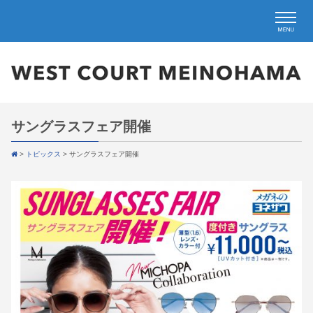
サングラスフェア開催
>
トピックス
>
サングラスフェア開催