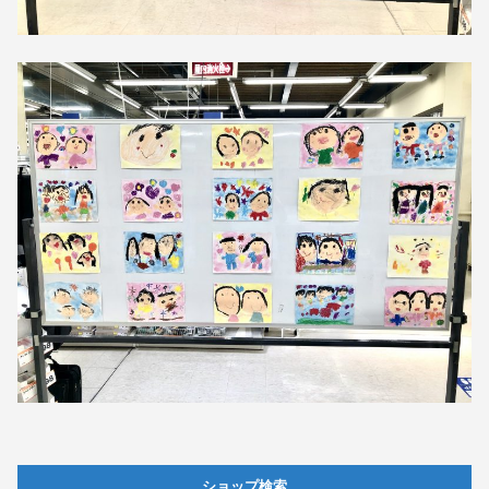
ショップ検索