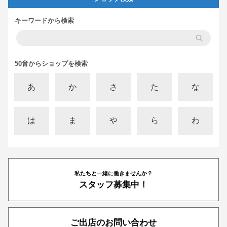
キーワードから検索
50音からショップを検索
あ
か
さ
た
な
は
ま
や
ら
わ
私たちと一緒に働きませんか？
スタッフ募集中！
ご出店のお問い合わせ