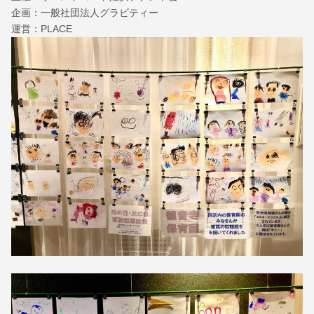
企画：一般社団法人グラビティー
運営：PLACE