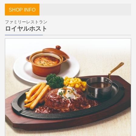
SHOP INFO
ファミリーレストラン
ロイヤルホスト