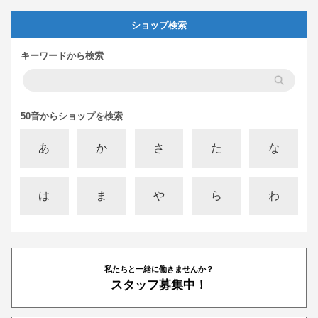
ショップ検索
キーワードから検索
50音からショップを検索
あ
か
さ
た
な
は
ま
や
ら
わ
私たちと一緒に働きませんか？
スタッフ募集中！