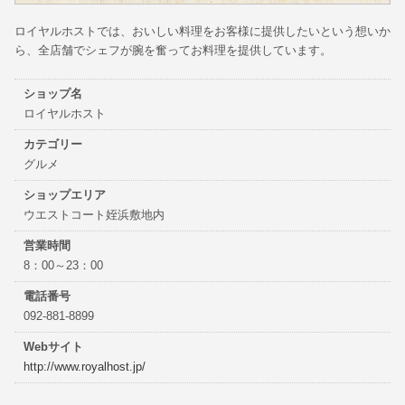
ロイヤルホストでは、おいしい料理をお客様に提供したいという想いか
ら、全店舗でシェフが腕を奮ってお料理を提供しています。
ショップ名
ロイヤルホスト
カテゴリー
グルメ
ショップエリア
ウエストコート姪浜敷地内
営業時間
8：00～23：00
電話番号
092-881-8899
Webサイト
http://www.royalhost.jp/