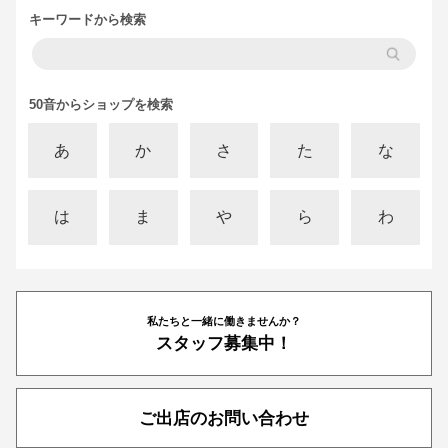
キーワードから検索
50音からショップを検索
あ
か
さ
た
な
は
ま
や
ら
わ
私たちと一緒に働きませんか？
スタッフ募集中！
ご出店のお問い合わせ