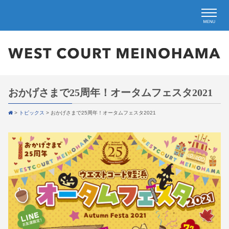
おかげさまで25周年！オータムフェスタ2021
>
トピックス
>
おかげさまで25周年！オータムフェスタ2021