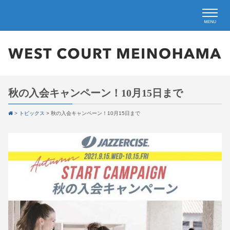
秋の入会キャンペーン！10月15日まで
>
トピックス
>
秋の入会キャンペーン！10月15日まで