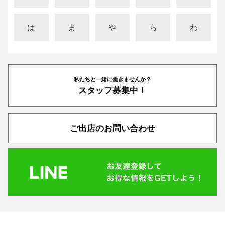
は
ま
や
ら
わ
私たちと一緒に働きませんか？
スタッフ募集中！
ご出店のお問い合わせ