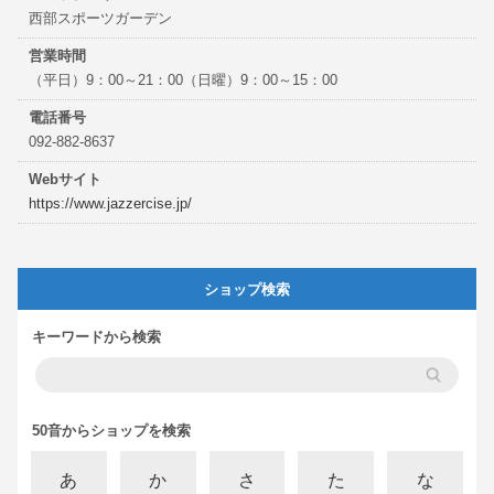
西部スポーツガーデン
営業時間
（平日）9：00～21：00（日曜）9：00～15：00
電話番号
092-882-8637
Webサイト
https://www.jazzercise.jp/
ショップ検索
キーワードから検索
50音からショップを検索
あ
か
さ
た
な