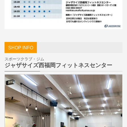
SHOP INFO
スポーツクラブ・ジム
ジャザサイズ西福岡フィットネスセンター