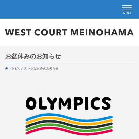
お盆休みのお知らせ
>
トピックス
>
お盆休みのお知らせ