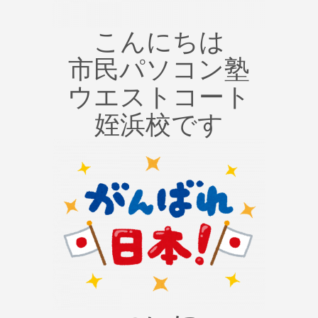
こんにちは
市民パソコン塾
ウエストコート
姪浜校です