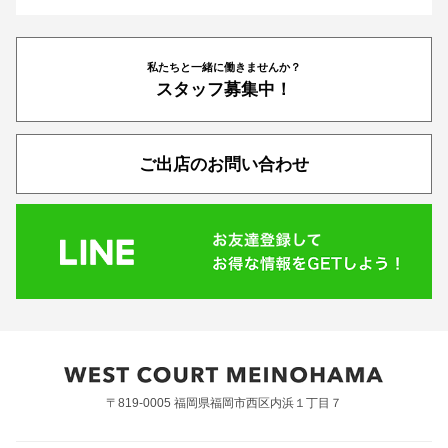
私たちと一緒に働きませんか？
スタッフ募集中！
ご出店のお問い合わせ
〒819-0005 福岡県福岡市西区内浜１丁目７