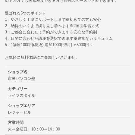
めての方でもある程度できる方も自分のペースで学習できます。
選ばれる5つのポイント
1．やさしく丁寧にサポートします※初めての方も安心
2．納得のいくまで繰り返し学べます※2画面学習方式
3．ご都合に合わせて予約ができます※安心な予約制
4．目的に合わせた講座を選択できます※豊富なカリキュラム
5．1講座1000円(税抜) 追加1000円※月々5000円～
お気軽に無料体験にご参加くださいませ。
ショップ名
市民パソコン塾
カテゴリー
ライフスタイル
ショップエリア
レジャービル
営業時間
火～金曜日 10：00～14：00