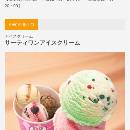
20：00】
SHOP INFO
アイスクリーム
サーティワンアイスクリーム