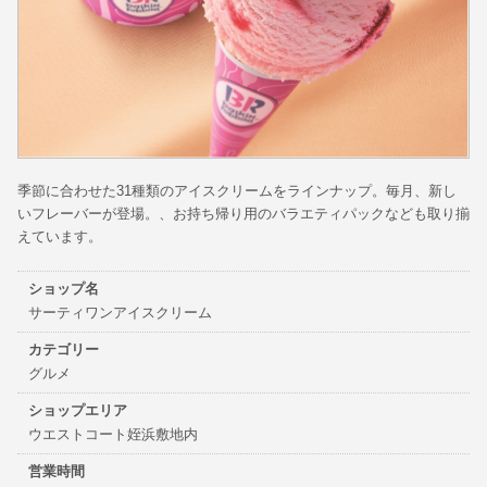
季節に合わせた31種類のアイスクリームをラインナップ。毎月、新し
いフレーバーが登場。、お持ち帰り用のバラエティパックなども取り揃
えています。
ショップ名
サーティワンアイスクリーム
カテゴリー
グルメ
ショップエリア
ウエストコート姪浜敷地内
営業時間