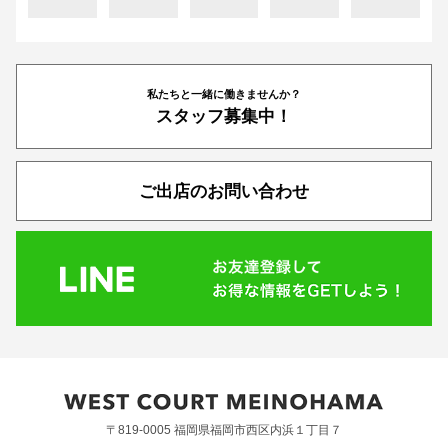
私たちと一緒に働きませんか？
スタッフ募集中！
ご出店のお問い合わせ
〒819-0005 福岡県福岡市西区内浜１丁目７